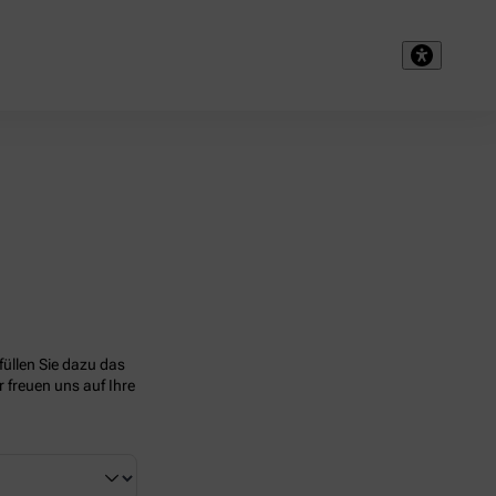
üllen Sie dazu das
 freuen uns auf Ihre